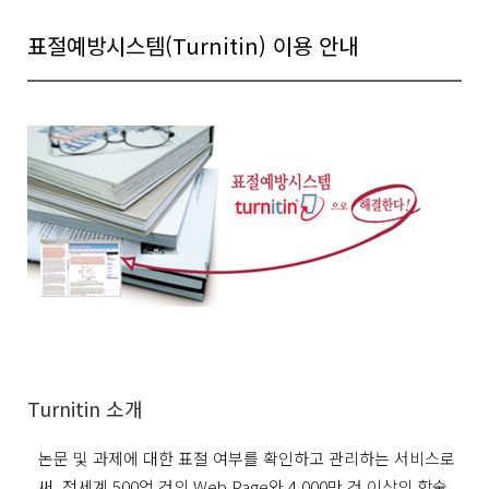
표절예방시스템(Turnitin) 이용 안내
Turnitin 소개
논문 및 과제에 대한 표절 여부를 확인하고 관리하는 서비스로
써, 전세계 500억 건의 Web Page와 4,000만 건 이상의 학술