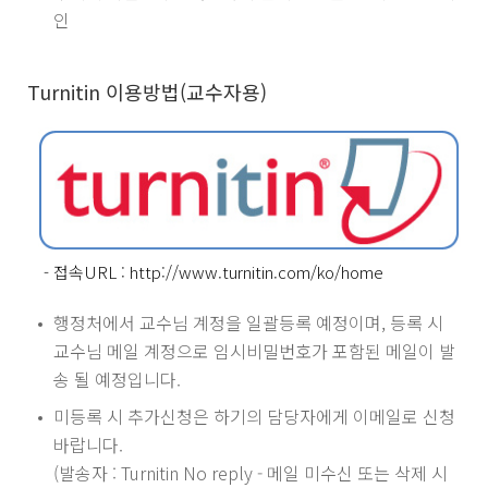
인
Turnitin 이용방법(교수자용)
- 접속URL :
http://www.turnitin.com/ko/home
행정처에서 교수님 계정을 일괄등록 예정이며, 등록 시
교수님 메일 계정으로 임시비밀번호가 포함된 메일이 발
송 될 예정입니다.
미등록 시 추가신청은 하기의 담당자에게 이메일로 신청
바랍니다.
(발송자 : Turnitin No reply - 메일 미수신 또는 삭제 시