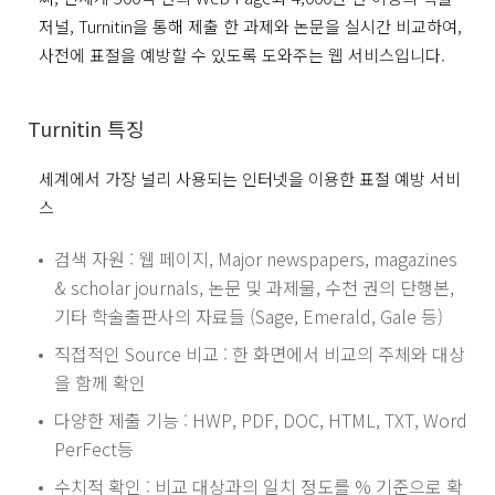
저널, Turnitin을 통해 제출 한 과제와 논문을 실시간 비교하여,
사전에 표절을 예방할 수 있도록 도와주는 웹 서비스입니다.
Turnitin 특징
세계에서 가장 널리 사용되는 인터넷을 이용한 표절 예방 서비
스
검색 자원 : 웹 페이지, Major newspapers, magazines
& scholar journals, 논문 및 과제물, 수천 권의 단행본,
기타 학술출판사의 자료들 (Sage, Emerald, Gale 등)
직접적인 Source 비교 : 한 화면에서 비교의 주체와 대상
을 함께 확인
다양한 제출 기능 : HWP, PDF, DOC, HTML, TXT, Word
PerFect등
수치적 확인 : 비교 대상과의 일치 정도를 % 기준으로 확