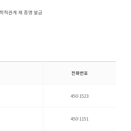
, 학적관계 제 증명 발급
전화번호
450-1523
450-1151