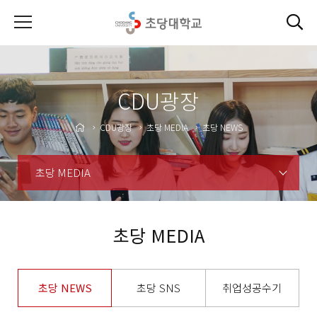
CDU광장
CDU광장
초당 MEDIA
초당 NEWS
초당 MEDIA
초당 MEDIA
초당 NEWS
초당 SNS
취업성공수기