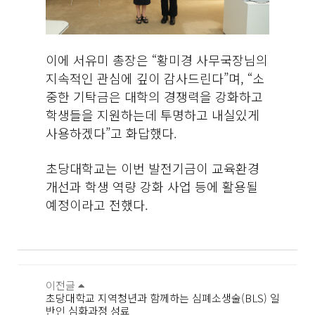
이에 서유미 총장은 “황미경 사무국장님의
지속적인 관심에 깊이 감사드린다”며, “소
중한 기탁금은 대학의 경쟁력을 강화하고
학생들을 지원하는데 투명하고 내실있게
사용하겠다”고 화답했다.
초당대학교는 이번 발전기금이 교육환경
개선과 학생 역량 강화 사업 등에 활용될
예정이라고 전했다.
이전글
초당대학교 지역청년과 함께하는 심폐소생술(BLS) 일
반인 심화과정 성료