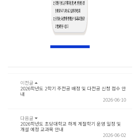
이전글
2026학년도 2학기 주전공 배정 및 다전공 신청 접수 안
내
2026-06-10
다음글
2026학년도 초당대학교 하계 계절학기 운영 일정 및
개설 예정 교과목 안내
2026-06-02