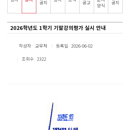
공지
공고
공지
양식
2026학년도 1학기 기말강의평가 실시 안내
작성자
교무처
등록일
2026-06-02
조회수
2322