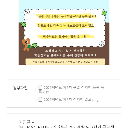
2025학년도 제3차 구입 전자책 등록 목
첨부파일
록.xlsx
2025학년도 제3차 전자책 입고.png
이전글
[HUMAN PLUS 교양학부] 2025학년도 2학기 공모전